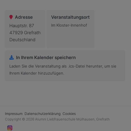
Adresse
Veranstaltungsort
Hauptstr. 87
Im Kloster-Innenhof
47929 Grefrath
Deutschland
In Ihrem Kalender speichern
Laden Sie die Veranstaltung als .ics-Datei herunter, um sie
Ihrem Kalender hinzuzufügen.
Impressum
Datenschutzerklärung
Cookies
Copyright © 2026 Alumni Liebfrauenschule Mülhausen, Grefrath